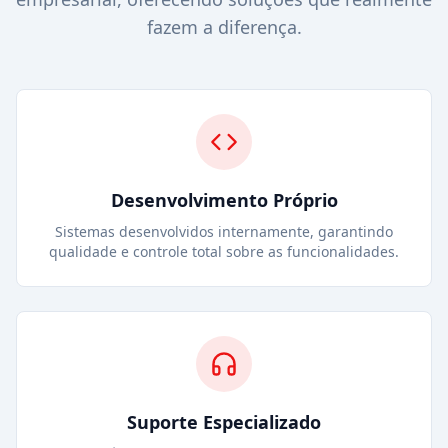
fazem a diferença.
Desenvolvimento Próprio
Sistemas desenvolvidos internamente, garantindo
qualidade e controle total sobre as funcionalidades.
Suporte Especializado