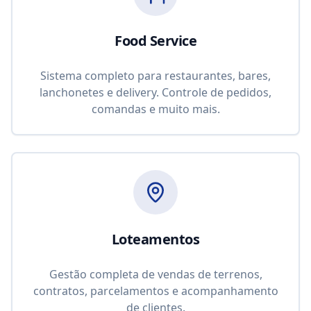
Food Service
Sistema completo para restaurantes, bares,
lanchonetes e delivery. Controle de pedidos,
comandas e muito mais.
Loteamentos
Gestão completa de vendas de terrenos,
contratos, parcelamentos e acompanhamento
de clientes.