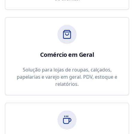
Comércio em Geral
Solução para lojas de roupas, calçados,
papelarias e varejo em geral. PDV, estoque e
relatórios.