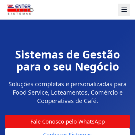
Sistemas de Gestão
para o seu Negócio
Soluções completas e personalizadas para
Food Service, Loteamentos, Comércio e
Cooperativas de Café.
Fale Conosco pelo WhatsApp
Conhecer Sistemas