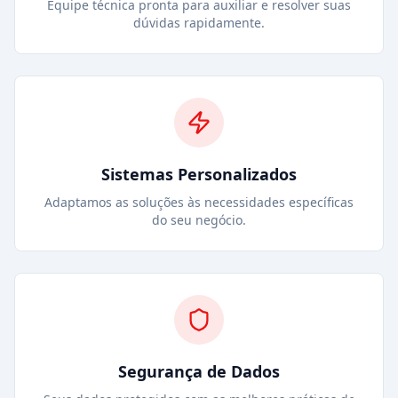
Equipe técnica pronta para auxiliar e resolver suas
dúvidas rapidamente.
Sistemas Personalizados
Adaptamos as soluções às necessidades específicas
do seu negócio.
Segurança de Dados