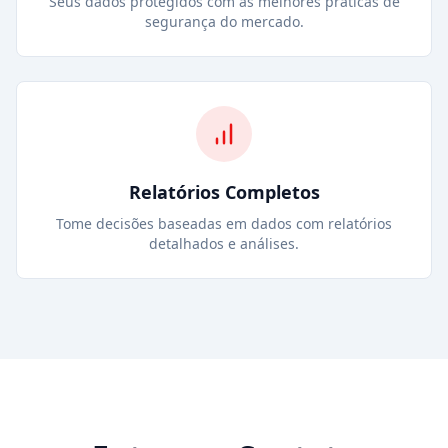
Seus dados protegidos com as melhores práticas de
segurança do mercado.
Relatórios Completos
Tome decisões baseadas em dados com relatórios
detalhados e análises.