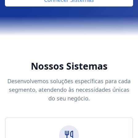
Nossos Sistemas
Desenvolvemos soluções específicas para cada
segmento, atendendo às necessidades únicas
do seu negócio.