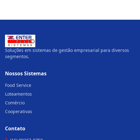
Soluções em sistemas de gestão empresarial para diversos
segmentos.
Nossos Sistemas
Food Service
Loteamentos
Comércio
Cooperativas
Contato