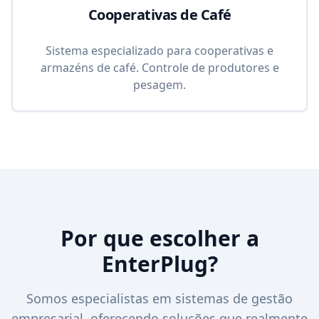
Cooperativas de Café
Sistema especializado para cooperativas e
armazéns de café. Controle de produtores e
pesagem.
Por que escolher a
EnterPlug?
Somos especialistas em sistemas de gestão
empresarial, oferecendo soluções que realmente