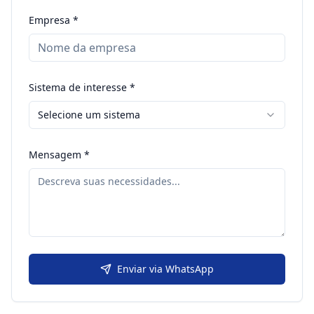
Empresa *
Sistema de interesse *
Selecione um sistema
Mensagem *
Enviar via WhatsApp