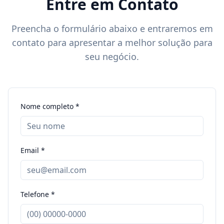
Entre em Contato
Preencha o formulário abaixo e entraremos em
contato para apresentar a melhor solução para
seu negócio.
Nome completo *
Email *
Telefone *